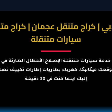
سيارات متنقلة
خدمة سيارات متنقلة الإصلاح الأعطال الطارئة في
قعك میکانیکا، كهرباء بطاريات إطارات تكييف تص
إليك اينما كنت في 30 دقيقة