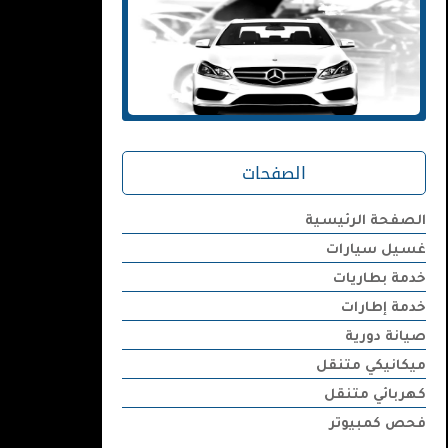
الصفحات
الصفحة الرئيسية
غسيل سيارات
خدمة بطاريات
خدمة إطارات
صيانة دورية
ميكانيكي متنقل
كهربائي متنقل
فحص كمبيوتر