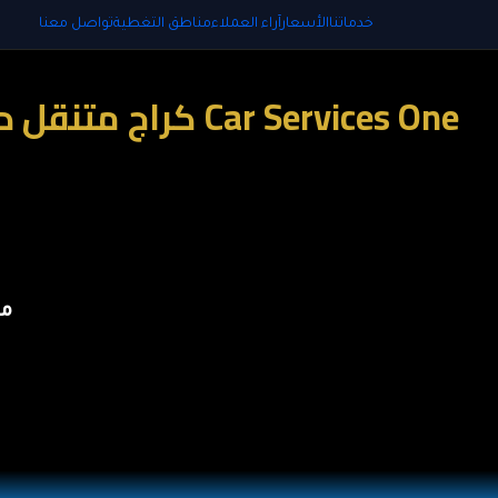
خدماتنا
الأسعار
آراء العملاء
مناطق التغطية
تواصل معنا
مو