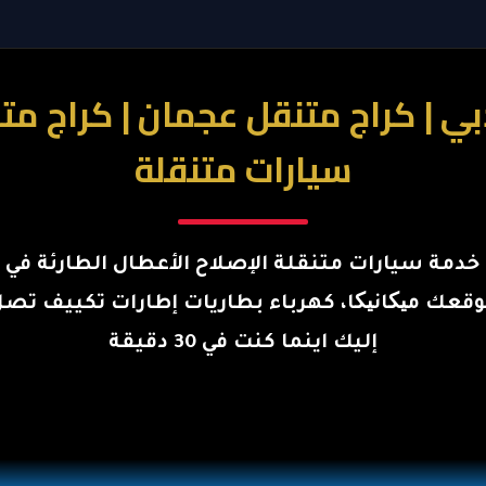
سيارات متنقلة
خدمة سيارات متنقلة الإصلاح الأعطال الطارئة في
قعك میکانیکا، كهرباء بطاريات إطارات تكييف تص
إليك اينما كنت في 30 دقيقة