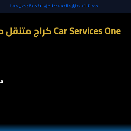
خدماتنا
الأسعار
آراء العملاء
مناطق التغطية
تواصل معنا
مو