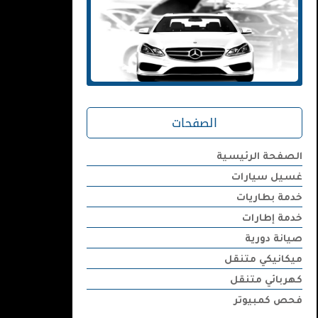
الصفحات
الصفحة الرئيسية
غسيل سيارات
خدمة بطاريات
خدمة إطارات
صيانة دورية
ميكانيكي متنقل
كهربائي متنقل
فحص كمبيوتر