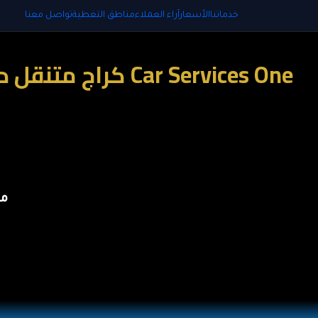
خدماتنا
الأسعار
آراء العملاء
مناطق التغطية
تواصل معنا
مو