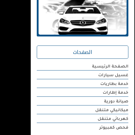
الصفحات
الصفحة الرئيسية
غسيل سيارات
خدمة بطاريات
خدمة إطارات
صيانة دورية
ميكانيكي متنقل
كهربائي متنقل
فحص كمبيوتر