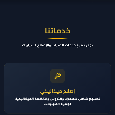
خدماتنا
نوفر جميع خدمات الصيانة والإصلاح لسيارتك
إصلاح ميكانيكي
تصليح شامل للمحرك والتروس والأنظمة الميكانيكية
لجميع الموديلات