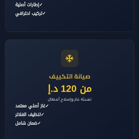
✓
إطارات أصلية
✓
تركيب احترافي
صيانة التكييف
من 120 د.إ
تعبئة غاز وإصلاح أعطال
✓
غاز أصلي معتمد
✓
تنظيف الفلاتر
✓
ضمان شامل