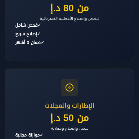
من 80 د.إ
فحص وإصلاح الأنظمة الكهربائية
✓
فحص شامل
✓
إصلاح سريع
✓
ضمان 3 أشهر
الإطارات والعجلات
من 50 د.إ
تبديل وإصلاح وموازنة
✓
موازنة مجانية