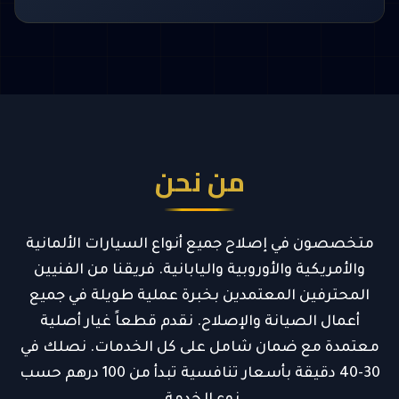
من نحن
متخصصون في إصلاح جميع أنواع السيارات الألمانية
والأمريكية والأوروبية واليابانية. فريقنا من الفنيين
المحترفين المعتمدين بخبرة عملية طويلة في جميع
أعمال الصيانة والإصلاح. نقدم قطعاً غيار أصلية
معتمدة مع ضمان شامل على كل الخدمات. نصلك في
30-40 دقيقة بأسعار تنافسية تبدأ من 100 درهم حسب