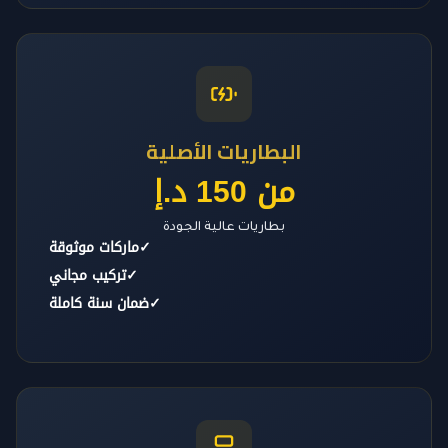
البطاريات الأصلية
من 150 د.إ
بطاريات عالية الجودة
✓
ماركات موثوقة
✓
تركيب مجاني
✓
ضمان سنة كاملة