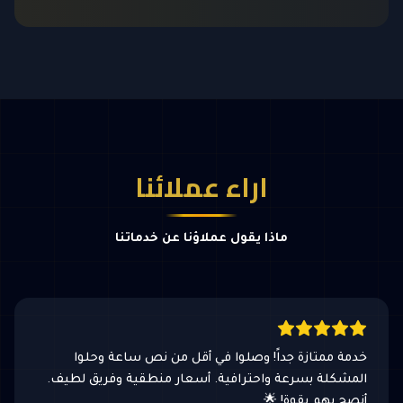
اراء عملائنا
ماذا يقول عملاؤنا عن خدماتنا
خدمة ممتازة جداً! وصلوا في أقل من نص ساعة وحلوا
المشكلة بسرعة واحترافية. أسعار منطقية وفريق لطيف.
أنصح بهم بقوة! 🌟