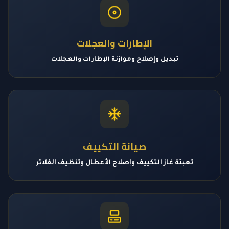
الإطارات والعجلات
تبديل وإصلاح وموازنة الإطارات والعجلات
صيانة التكييف
تعبئة غاز التكييف وإصلاح الأعطال وتنظيف الفلاتر