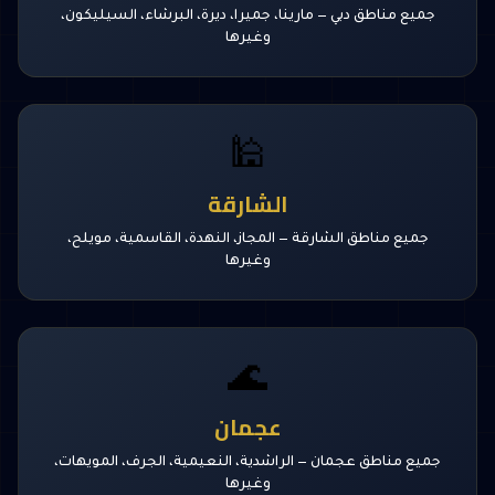
جميع مناطق دبي — مارينا، جميرا، ديرة، البرشاء، السيليكون،
وغيرها
🕌
الشارقة
جميع مناطق الشارقة — المجاز، النهدة، القاسمية، مويلح،
وغيرها
🌊
عجمان
جميع مناطق عجمان — الراشدية، النعيمية، الجرف، المويهات،
وغيرها