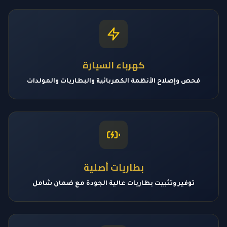
كهرباء السيارة
فحص وإصلاح الأنظمة الكهربائية والبطاريات والمولدات
بطاريات أصلية
توفير وتثبيت بطاريات عالية الجودة مع ضمان شامل