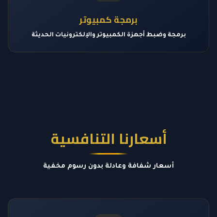
برمجة كمبيوتر
برمجة وضبط أجهزة الكمبيوتر والإلكترونيات الحديثة
أسعارنا التنافسية
أسعار شفافة وعادلة بدون رسوم مخفية