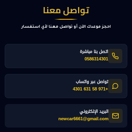
تواصل معنا
احجز موعدك الآن أو تواصل معنا لأي استفسار
اتصل بنا مباشرة
0586314301
تواصل عبر واتساب
+971 58 631 4301
البريد الإلكتروني
newcar6661@gmail.com