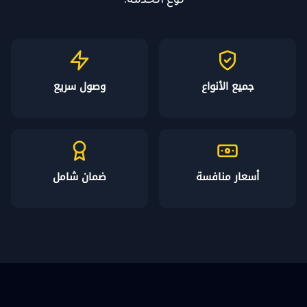
نوع الخدمة.
جميع الأنواع
وصول سريع
أسعار منافسة
ضمان شامل