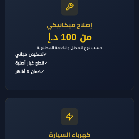
إصلاح ميكانيكي
من 100 د.إ
حسب نوع العطل والخدمة المطلوبة
✓
تشخيص مجاني
✓
قطع غيار أصلية
✓
ضمان 6 أشهر
كهرباء السيارة