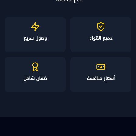
نوع الخدمة.
جميع الأنواع
وصول سريع
أسعار منافسة
ضمان شامل