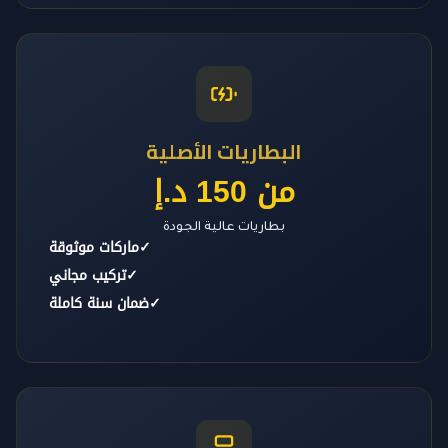
البطاريات الأصلية
من 150 د.إ
بطاريات عالية الجودة
✓
ماركات موثوقة
✓
تركيب مجاني
✓
ضمان سنة كاملة