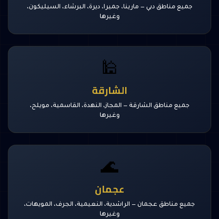
جميع مناطق دبي — مارينا، جميرا، ديرة، البرشاء، السيليكون،
وغيرها
🕌
الشارقة
جميع مناطق الشارقة — المجاز، النهدة، القاسمية، مويلح،
وغيرها
🌊
عجمان
جميع مناطق عجمان — الراشدية، النعيمية، الجرف، المويهات،
وغيرها