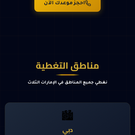
احجز موعدك الآن
مناطق التغطية
نغطي جميع المناطق في الإمارات الثلاث
🏙️
دبي