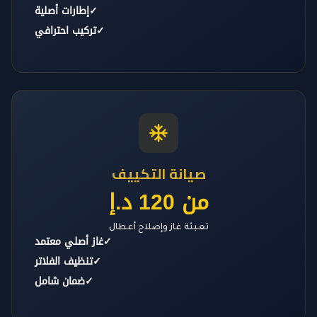
✓
إطارات أصلية
✓
تركيب احترافي
صيانة التكييف
من 120 د.إ
تعبئة غاز وإصلاح أعطال
✓
غاز أصلي معتمد
✓
تنظيف الفلاتر
✓
ضمان شامل