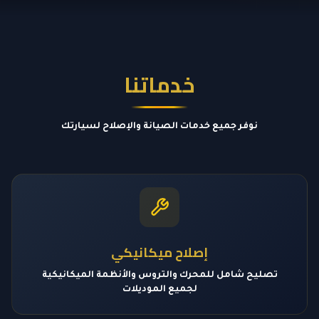
خدماتنا
نوفر جميع خدمات الصيانة والإصلاح لسيارتك
إصلاح ميكانيكي
تصليح شامل للمحرك والتروس والأنظمة الميكانيكية
لجميع الموديلات