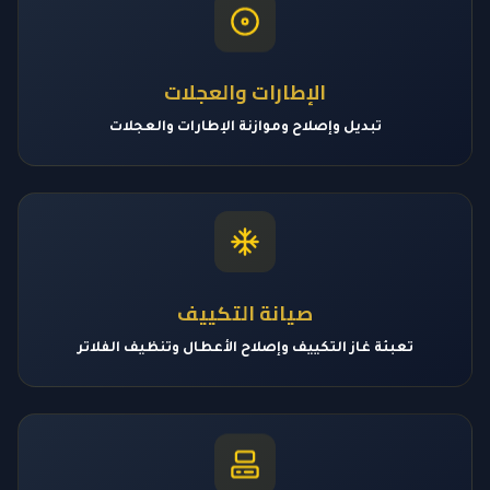
الإطارات والعجلات
تبديل وإصلاح وموازنة الإطارات والعجلات
صيانة التكييف
تعبئة غاز التكييف وإصلاح الأعطال وتنظيف الفلاتر