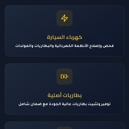
كهرباء السيارة
فحص وإصلاح الأنظمة الكهربائية والبطاريات والمولدات
بطاريات أصلية
توفير وتثبيت بطاريات عالية الجودة مع ضمان شامل