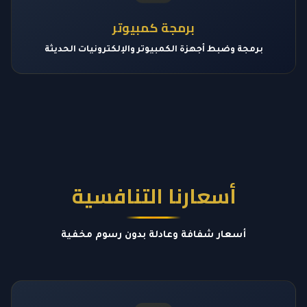
برمجة كمبيوتر
برمجة وضبط أجهزة الكمبيوتر والإلكترونيات الحديثة
أسعارنا التنافسية
أسعار شفافة وعادلة بدون رسوم مخفية