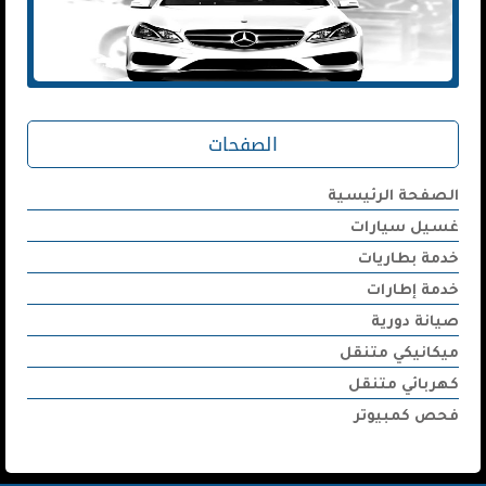
الصفحات
الصفحة الرئيسية
غسيل سيارات
خدمة بطاريات
خدمة إطارات
صيانة دورية
ميكانيكي متنقل
كهربائي متنقل
فحص كمبيوتر