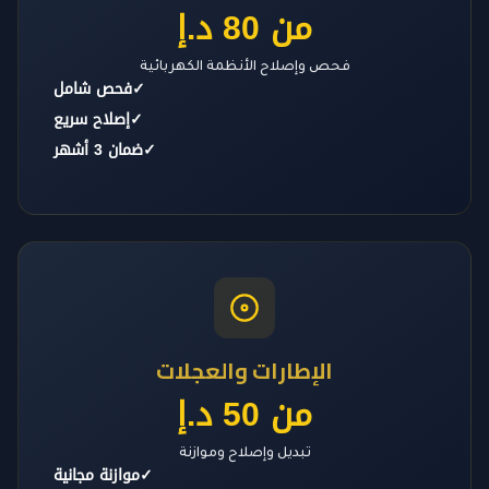
من 80 د.إ
فحص وإصلاح الأنظمة الكهربائية
✓
فحص شامل
✓
إصلاح سريع
✓
ضمان 3 أشهر
الإطارات والعجلات
من 50 د.إ
تبديل وإصلاح وموازنة
✓
موازنة مجانية