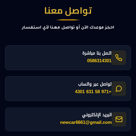
تواصل معنا
احجز موعدك الآن أو تواصل معنا لأي استفسار
اتصل بنا مباشرة
0586314301
تواصل عبر واتساب
+971 58 631 4301
البريد الإلكتروني
newcar6661@gmail.com