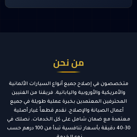
من نحن
متخصصون في إصلاح جميع أنواع السيارات الألمانية
والأمريكية والأوروبية واليابانية. فريقنا من الفنيين
المحترفين المعتمدين بخبرة عملية طويلة في جميع
أعمال الصيانة والإصلاح. نقدم قطعاً غيار أصلية
معتمدة مع ضمان شامل على كل الخدمات. نصلك في
30-40 دقيقة بأسعار تنافسية تبدأ من 100 درهم حسب