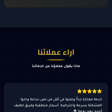
اراء عملائنا
ماذا يقول عملاؤنا عن خدماتنا
خدمة ممتازة جداً! وصلوا في أقل من نص ساعة وحلوا
المشكلة بسرعة واحترافية. أسعار منطقية وفريق لطيف.
أنصح بهم بقوة! 🌟