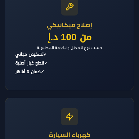
إصلاح ميكانيكي
من 100 د.إ
حسب نوع العطل والخدمة المطلوبة
✓
تشخيص مجاني
✓
قطع غيار أصلية
✓
ضمان 6 أشهر
كهرباء السيارة