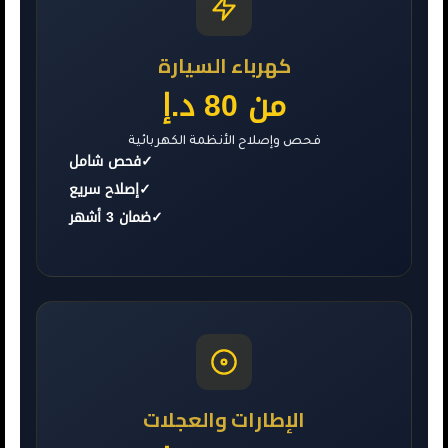
كهرباء السيارة
من 80 د.إ
فحص وإصلاح الأنظمة الكهربائية
✓
فحص شامل
✓
إصلاح سريع
✓
ضمان 3 أشهر
الإطارات والعجلات