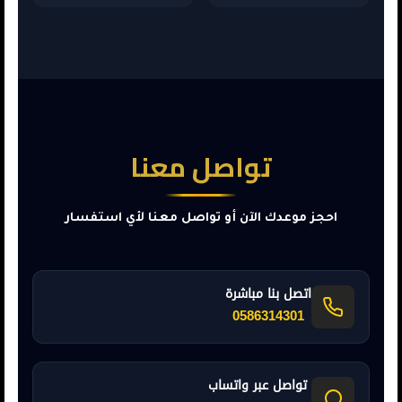
تواصل معنا
احجز موعدك الآن أو تواصل معنا لأي استفسار
اتصل بنا مباشرة
0586314301
تواصل عبر واتساب