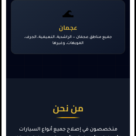
🌊
عجمان
جميع مناطق عجمان — الراشدية، النعيمية، الجرف،
المويهات، وغيرها
من نحن
متخصصون في إصلاح جميع أنواع السيارات