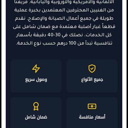
الألمانية والأمريكية والأوروبية واليابانية. فريقنا
من الفنيين المحترفين المعتمدين بخبرة عملية
طويلة في جميع أعمال الصيانة والإصلاح. نقدم
قطعاً غيار أصلية معتمدة مع ضمان شامل على
كل الخدمات. نصلك في 30-40 دقيقة بأسعار
تنافسية تبدأ من 100 درهم حسب نوع الخدمة.
جميع الأنواع
وصول سريع
أسعار منافسة
ضمان شامل