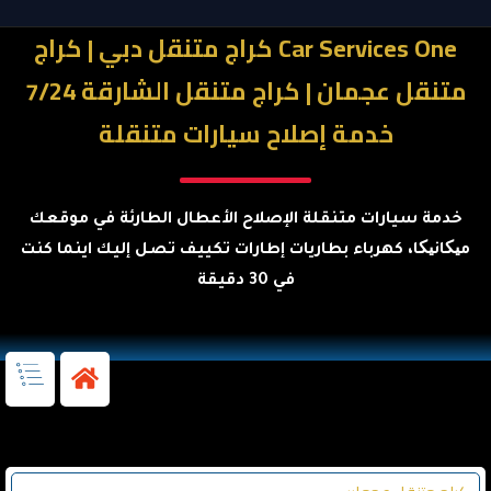
Car Services One كراج متنقل دبي | كراج
متنقل عجمان | كراج متنقل الشارقة 7/24
خدمة إصلاح سيارات متنقلة
خدمة سيارات متنقلة الإصلاح الأعطال الطارئة في موقعك
میکانیکا، كهرباء بطاريات إطارات تكييف تصل إليك اينما كنت
في 30 دقيقة