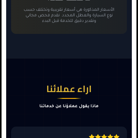
الأسعار المذكورة هي أسعار تقريبية وتختلف حسب
نوع السيارة والعطل المحدد. نقدم فحص مجاني
وتقدير دقيق للخدمة قبل البدء
اراء عملائنا
ماذا يقول عملاؤنا عن خدماتنا