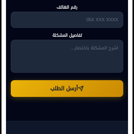
رقم الهاتف
تفاصيل المشكلة
أرسل الطلب