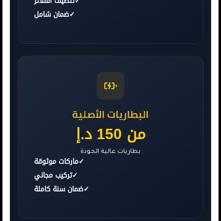
✓
تنظيف الفلاتر
✓
ضمان شامل
البطاريات الأصلية
من 150 د.إ
بطاريات عالية الجودة
✓
ماركات موثوقة
✓
تركيب مجاني
✓
ضمان سنة كاملة