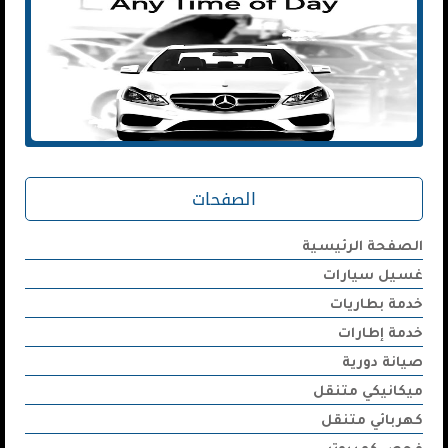
الصفحات
الصفحة الرئيسية
غسيل سيارات
خدمة بطاريات
خدمة إطارات
صيانة دورية
ميكانيكي متنقل
كهربائي متنقل