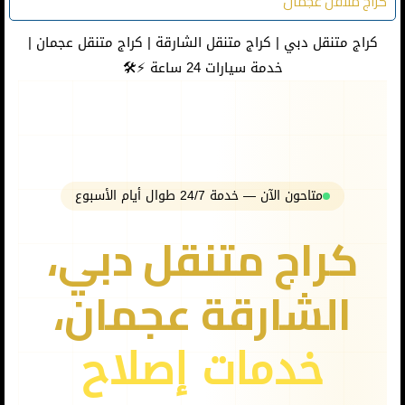
كراج متنقل عجمان
كراج متنقل دبي | كراج متنقل الشارقة | كراج متنقل عجمان |
خدمة سيارات 24 ساعة ⚡️🛠
متاحون الآن — خدمة 24/7 طوال أيام الأسبوع
كراج متنقل دبي،
الشارقة عجمان،
خدمات إصلاح