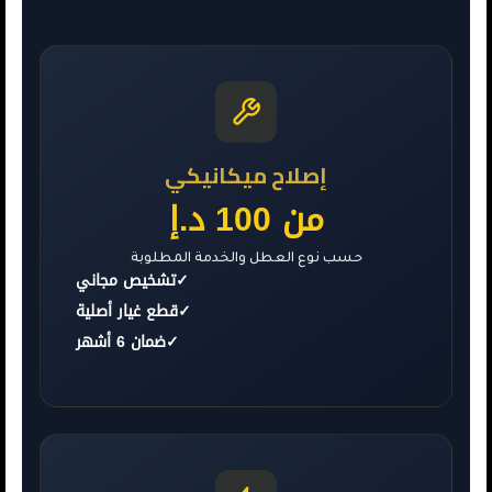
إصلاح ميكانيكي
من 100 د.إ
حسب نوع العطل والخدمة المطلوبة
✓
تشخيص مجاني
✓
قطع غيار أصلية
✓
ضمان 6 أشهر