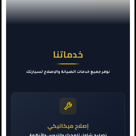
خدماتنا
نوفر جميع خدمات الصيانة والإصلاح لسيارتك
إصلاح ميكانيكي
تصليح شامل للمحرك والتروس والأنظمة