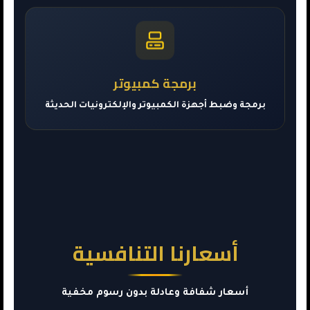
برمجة كمبيوتر
برمجة وضبط أجهزة الكمبيوتر والإلكترونيات الحديثة
أسعارنا التنافسية
أسعار شفافة وعادلة بدون رسوم مخفية