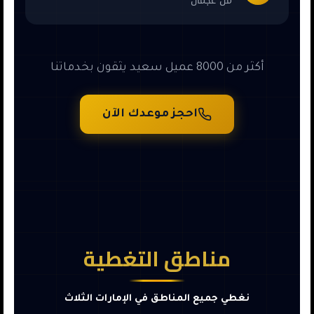
من عجمان
أكثر من 8000 عميل سعيد يثقون بخدماتنا
احجز موعدك الآن
مناطق التغطية
نغطي جميع المناطق في الإمارات الثلاث