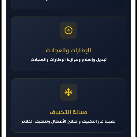
الإطارات والعجلات
تبديل وإصلاح وموازنة الإطارات والعجلات
صيانة التكييف
تعبئة غاز التكييف وإصلاح الأعطال وتنظيف الفلاتر