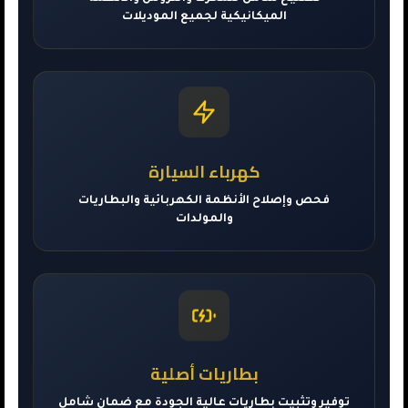
الميكانيكية لجميع الموديلات
كهرباء السيارة
فحص وإصلاح الأنظمة الكهربائية والبطاريات
والمولدات
بطاريات أصلية
توفير وتثبيت بطاريات عالية الجودة مع ضمان شامل