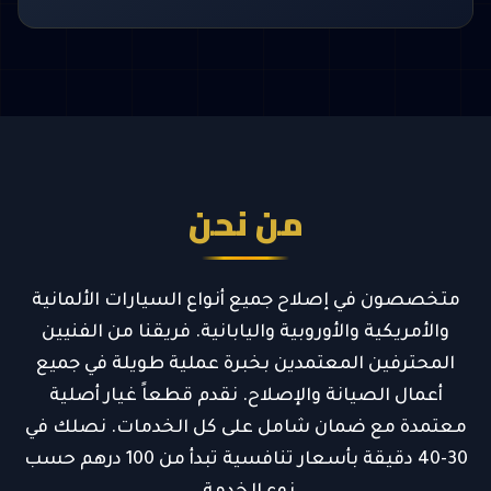
من نحن
متخصصون في إصلاح جميع أنواع السيارات الألمانية
والأمريكية والأوروبية واليابانية. فريقنا من الفنيين
المحترفين المعتمدين بخبرة عملية طويلة في جميع
أعمال الصيانة والإصلاح. نقدم قطعاً غيار أصلية
معتمدة مع ضمان شامل على كل الخدمات. نصلك في
30-40 دقيقة بأسعار تنافسية تبدأ من 100 درهم حسب