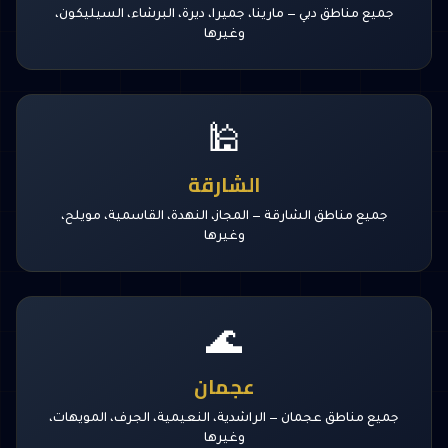
جميع مناطق دبي — مارينا، جميرا، ديرة، البرشاء، السيليكون،
وغيرها
🕌
الشارقة
جميع مناطق الشارقة — المجاز، النهدة، القاسمية، مويلح،
وغيرها
🌊
عجمان
جميع مناطق عجمان — الراشدية، النعيمية، الجرف، المويهات،
وغيرها