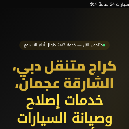
سيارات 24 ساعة ⚡️🛠
متاحون الآن — خدمة 24/7 طوال أيام الأسبوع
كراج متنقل دبي،
الشارقة عجمان،
خدمات إصلاح
وصيانة السيارات