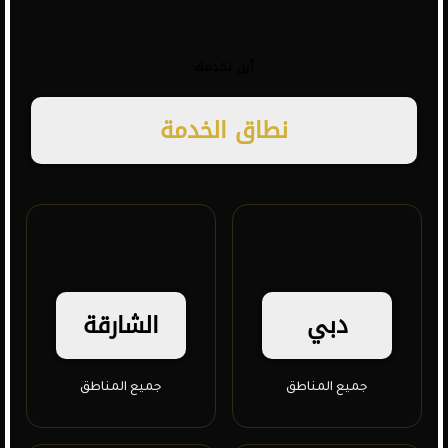
أين نخدمك
نطاق
الخدمة
دبي
الشارقة
جميع المناطق
جميع المناطق