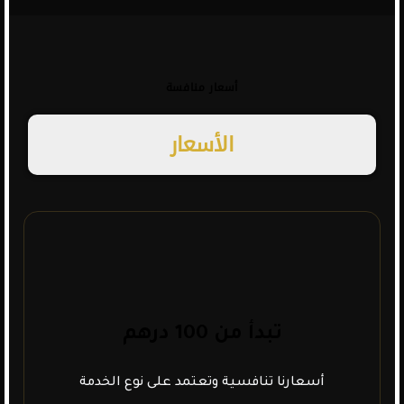
أسعار منافسة
الأسعار
تبدأ من 100 درهم
أسعارنا تنافسية وتعتمد على نوع الخدمة