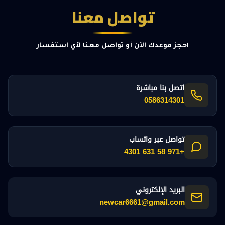
تواصل معنا
احجز موعدك الآن أو تواصل معنا لأي استفسار
اتصل بنا مباشرة
0586314301
تواصل عبر واتساب
+971 58 631 4301
البريد الإلكتروني
newcar6661@gmail.com