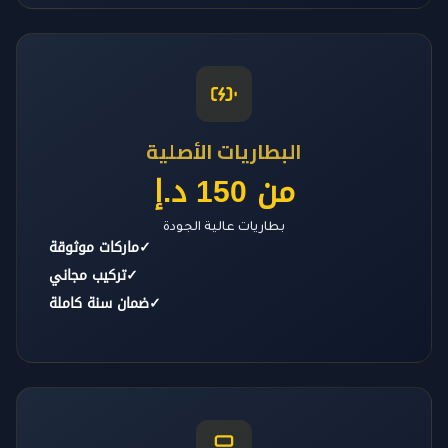
البطاريات الأصلية
من 150 د.إ
بطاريات عالية الجودة
✓
ماركات موثوقة
✓
تركيب مجاني
✓
ضمان سنة كاملة