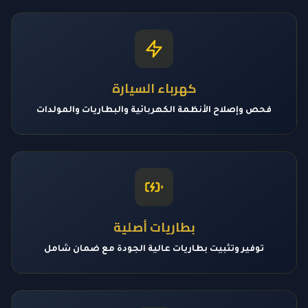
كهرباء السيارة
فحص وإصلاح الأنظمة الكهربائية والبطاريات والمولدات
بطاريات أصلية
توفير وتثبيت بطاريات عالية الجودة مع ضمان شامل