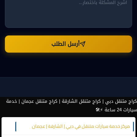
أرسل الطلب
كراج متنقل دبي | كراج متنقل الشارقة | كراج متنقل عجمان | خدمة
سيارات 24 ساعة ⚡️🛠
مركز خدمة سيارات متنقل في دبي | الشارقة | عجمان