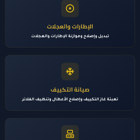
الإطارات والعجلات
تبديل وإصلاح وموازنة الإطارات والعجلات
صيانة التكييف
تعبئة غاز التكييف وإصلاح الأعطال وتنظيف الفلاتر