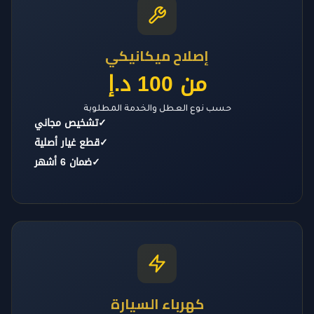
إصلاح ميكانيكي
من 100 د.إ
حسب نوع العطل والخدمة المطلوبة
✓
تشخيص مجاني
✓
قطع غيار أصلية
✓
ضمان 6 أشهر
كهرباء السيارة