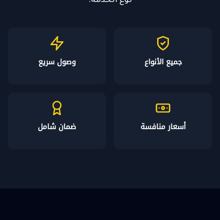
نوع الخدمة.
جميع الأنواع
وصول سريع
أسعار منافسة
ضمان شامل