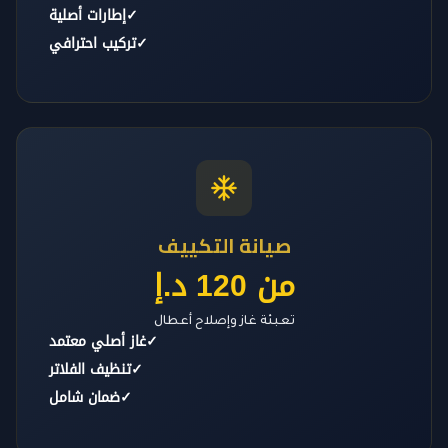
✓
إطارات أصلية
✓
تركيب احترافي
صيانة التكييف
من 120 د.إ
تعبئة غاز وإصلاح أعطال
✓
غاز أصلي معتمد
✓
تنظيف الفلاتر
✓
ضمان شامل