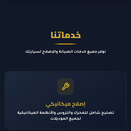
خدماتنا
نوفر جميع خدمات الصيانة والإصلاح لسيارتك
إصلاح ميكانيكي
تصليح شامل للمحرك والتروس والأنظمة الميكانيكية
لجميع الموديلات