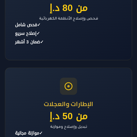
من 80 د.إ
فحص وإصلاح الأنظمة الكهربائية
✓
فحص شامل
✓
إصلاح سريع
✓
ضمان 3 أشهر
الإطارات والعجلات
من 50 د.إ
تبديل وإصلاح وموازنة
✓
موازنة مجانية