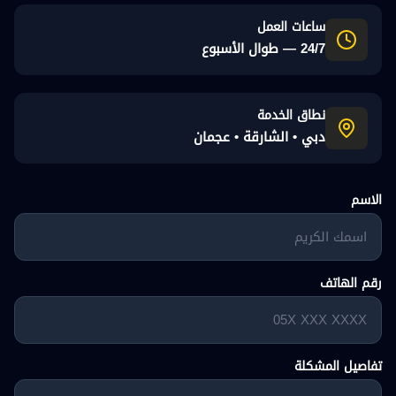
ساعات العمل
24/7 — طوال الأسبوع
نطاق الخدمة
دبي • الشارقة • عجمان
الاسم
رقم الهاتف
تفاصيل المشكلة