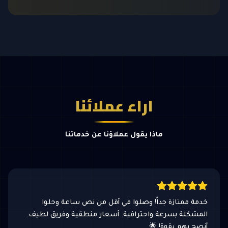
اراء عملائنا
ماذا يقول عملاؤنا عن خدماتنا
خدمة ممتازة جداً! وصلوا في أقل من نص ساعة وحلوا
المشكلة بسرعة واحترافية. أسعار منطقية وفريق لطيف.
أنصح بهم بقوة! 🌟