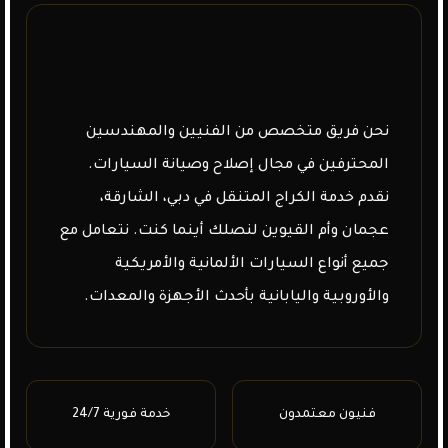
نحن فريق متخصص من الفنيين والمهندسين
المحترفين في مجال إصلاح وصيانة السيارات.
نقدم خدمة الكراج المتنقل في دبي، الشارقة،
عجمان وأم القيوين لنصلك أينما كنت. نتعامل مع
جميع أنواع السيارات الألمانية والأمريكية
والأوروبية واليابانية بأحدث الأجهزة والمعدات.
فنيون معتمدون
خدمة فورية 24/7