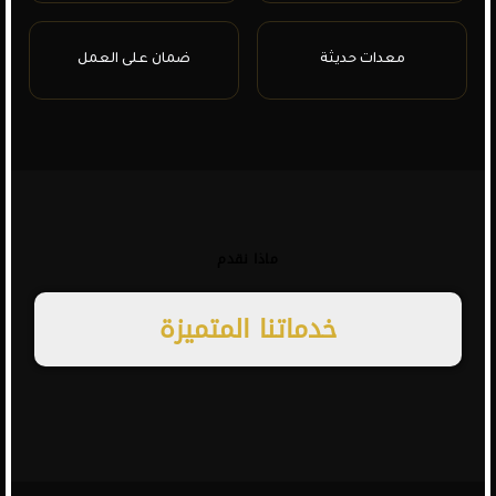
معدات حديثة
ضمان على العمل
ماذا نقدم
خدماتنا
المتميزة