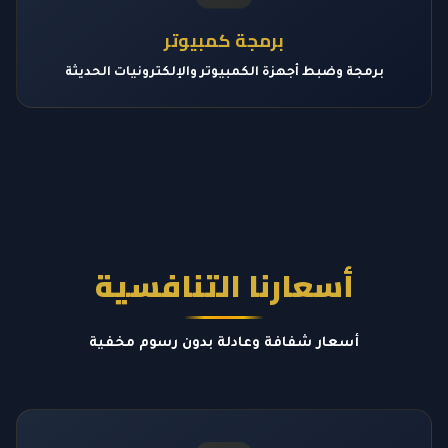
برمجة كمبيوتر
برمجة وضبط أجهزة الكمبيوتر والإلكترونيات الحديثة
أسعارنا التنافسية
أسعار شفافة وعادلة بدون رسوم مخفية